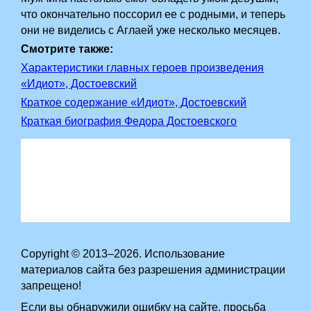
что окончательно поссорил ее с родными, и теперь
они не виделись с Аглаей уже несколько месяцев.
Смотрите также:
Характеристики главных героев произведения
«Идиот», Достоевский
Краткое содержание «Идиот», Достоевский
Краткая биография Федора Достоевского
Copyright © 2013–2026. Использование
материалов сайта без разрешения администрации
запрещено!
Если вы обнаружили ошибку на сайте, просьба