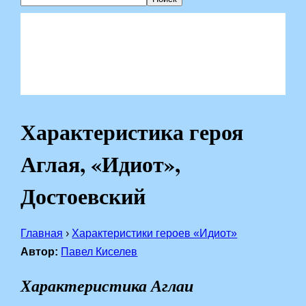
Характеристика героя
Аглая, «Идиот»,
Достоевский
Главная
›
Характеристики героев «Идиот»
Автор:
Павел Киселев
Характеристика Аглаи