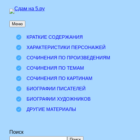
Перейти
к
Меню
содержимому
КРАТКИЕ СОДЕРЖАНИЯ
ХАРАКТЕРИСТИКИ ПЕРСОНАЖЕЙ
СОЧИНЕНИЯ ПО ПРОИЗВЕДЕНИЯМ
СОЧИНЕНИЯ ПО ТЕМАМ
СОЧИНЕНИЯ ПО КАРТИНАМ
БИОГРАФИИ ПИСАТЕЛЕЙ
БИОГРАФИИ ХУДОЖНИКОВ
ДРУГИЕ МАТЕРИАЛЫ
Поиск
Поиск