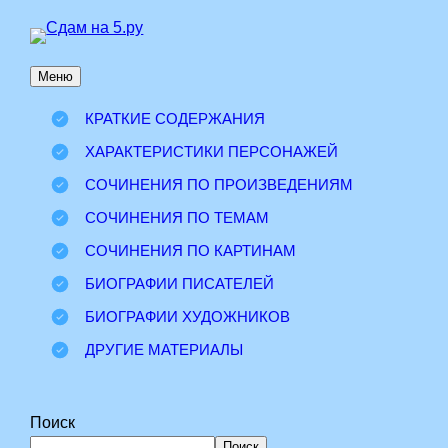
Перейти
к
Меню
содержимому
КРАТКИЕ СОДЕРЖАНИЯ
ХАРАКТЕРИСТИКИ ПЕРСОНАЖЕЙ
СОЧИНЕНИЯ ПО ПРОИЗВЕДЕНИЯМ
СОЧИНЕНИЯ ПО ТЕМАМ
СОЧИНЕНИЯ ПО КАРТИНАМ
БИОГРАФИИ ПИСАТЕЛЕЙ
БИОГРАФИИ ХУДОЖНИКОВ
ДРУГИЕ МАТЕРИАЛЫ
Поиск
Поиск