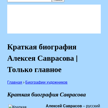
Краткая биография
Алексея Саврасова |
Только главное
Главная
›
Биографии художников
Краткая биография Саврасова
Алексей Саврасов
– русский