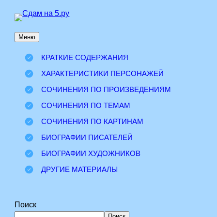
Перейти
к
Меню
содержимому
КРАТКИЕ СОДЕРЖАНИЯ
ХАРАКТЕРИСТИКИ ПЕРСОНАЖЕЙ
СОЧИНЕНИЯ ПО ПРОИЗВЕДЕНИЯМ
СОЧИНЕНИЯ ПО ТЕМАМ
СОЧИНЕНИЯ ПО КАРТИНАМ
БИОГРАФИИ ПИСАТЕЛЕЙ
БИОГРАФИИ ХУДОЖНИКОВ
ДРУГИЕ МАТЕРИАЛЫ
Поиск
Поиск