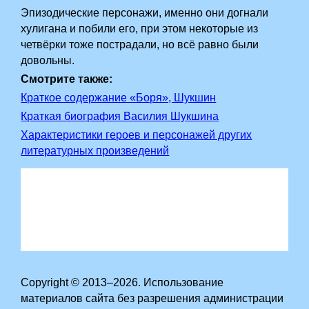
Эпизодические персонажи, именно они догнали
хулигана и побили его, при этом некоторые из
четвёрки тоже пострадали, но всё равно были
довольны.
Смотрите также:
Краткое содержание «Боря», Шукшин
Краткая биография Василия Шукшина
Характеристики героев и персонажей других
литературных произведений
Copyright © 2013–2026. Использование
материалов сайта без разрешения администрации