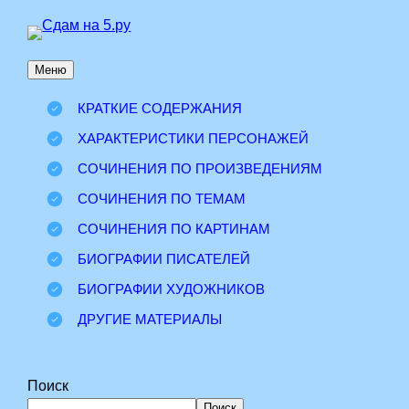
Перейти
к
Меню
содержимому
КРАТКИЕ СОДЕРЖАНИЯ
ХАРАКТЕРИСТИКИ ПЕРСОНАЖЕЙ
СОЧИНЕНИЯ ПО ПРОИЗВЕДЕНИЯМ
СОЧИНЕНИЯ ПО ТЕМАМ
СОЧИНЕНИЯ ПО КАРТИНАМ
БИОГРАФИИ ПИСАТЕЛЕЙ
БИОГРАФИИ ХУДОЖНИКОВ
ДРУГИЕ МАТЕРИАЛЫ
Поиск
Поиск