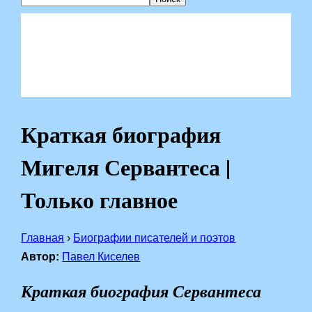
Краткая биография
Мигеля Сервантеса |
Только главное
Главная
›
Биографии писателей и поэтов
Автор:
Павел Киселев
Краткая биография Сервантеса