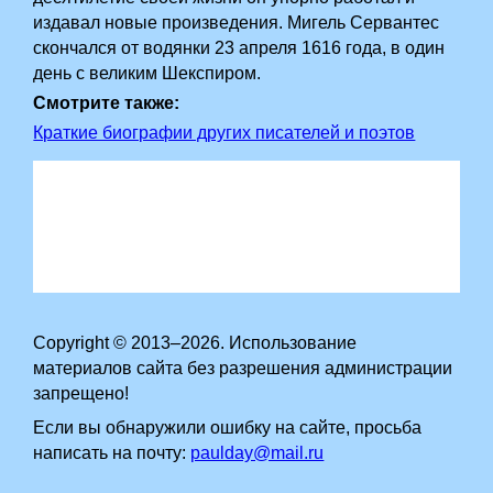
издавал новые произведения. Мигель Сервантес
скончался от водянки 23 апреля 1616 года, в один
день с великим Шекспиром.
Смотрите также:
Краткие биографии других писателей и поэтов
Copyright © 2013–2026. Использование
материалов сайта без разрешения администрации
запрещено!
Если вы обнаружили ошибку на сайте, просьба
написать на почту:
paulday@mail.ru