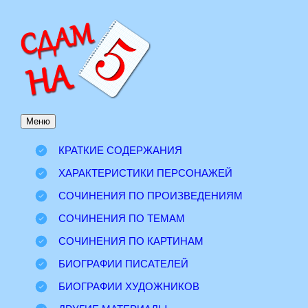
Перейти
к
содержимому
Меню
КРАТКИЕ СОДЕРЖАНИЯ
ХАРАКТЕРИСТИКИ ПЕРСОНАЖЕЙ
СОЧИНЕНИЯ ПО ПРОИЗВЕДЕНИЯМ
СОЧИНЕНИЯ ПО ТЕМАМ
СОЧИНЕНИЯ ПО КАРТИНАМ
БИОГРАФИИ ПИСАТЕЛЕЙ
БИОГРАФИИ ХУДОЖНИКОВ