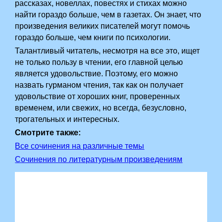
рассказах, новеллах, повестях и стихах можно
найти гораздо больше, чем в газетах. Он знает, что
произведения великих писателей могут помочь
гораздо больше, чем книги по психологии.
Талантливый читатель, несмотря на все это, ищет
не только пользу в чтении, его главной целью
является удовольствие. Поэтому, его можно
назвать гурманом чтения, так как он получает
удовольствие от хороших книг, проверенных
временем, или свежих, но всегда, безусловно,
трогательных и интересных.
Смотрите также:
Все сочинения на различные темы
Сочинения по литературным произведениям