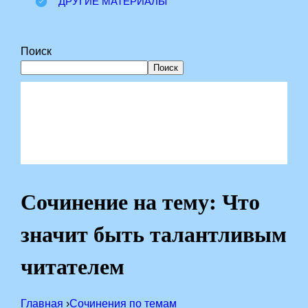
ДРУГИЕ МАТЕРИАЛЫ
Поиск
Поиск
Сочинение на тему: Что
значит быть талантливым
читателем
Главная
›
Сочинения по темам