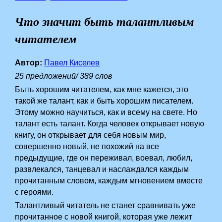
Что значит быть талантливым
читателем
Автор:
Павел Киселев
25 предложений/ 389 слов
Быть хорошим читателем, как мне кажется, это
такой же талант, как и быть хорошим писателем.
Этому можно научиться, как и всему на свете. Но
талант есть талант. Когда человек открывает новую
книгу, он открывает для себя новым мир,
совершенно новый, не похожий на все
предыдущие, где он переживал, воевал, любил,
развлекался, танцевал­ и­ наслаждался каждым
прочитанным словом, каждым мгновением вместе
с героями.
Талантливый читатель не станет сравнивать уже
прочитанное с новой книгой, которая уже лежит