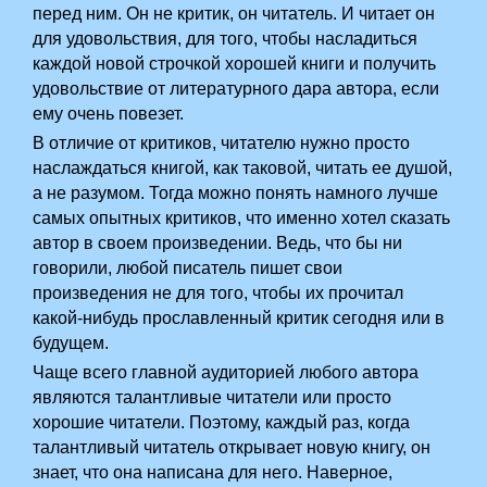
перед ним. Он не критик, он читатель. И читает он
для удовольствия, для того, чтобы насладиться
каждой новой строчкой хорошей книги и получить
удовольствие от литературного дара автора, если
ему очень повезет.
В отличие от критиков, читателю нужно просто
наслаждаться книгой, как таковой, читать ее душой,
а не разумом. Тогда можно понять намного лучше
самых опытных критиков, что именно хотел сказать
автор в своем произведении. Ведь, что бы ни
говорили, любой писатель пишет свои
произведения не для того, чтобы их прочитал
какой-нибудь прославленный критик сегодня или в
будущем.
Чаще всего главной аудиторией любого автора
являются талантливые читатели или просто
хорошие читатели. Поэтому, каждый раз, когда
талантливый читатель открывает новую книгу, он
знает, что она написана для него. Наверное,