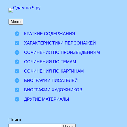
Перейти
к
Меню
содержимому
КРАТКИЕ СОДЕРЖАНИЯ
ХАРАКТЕРИСТИКИ ПЕРСОНАЖЕЙ
СОЧИНЕНИЯ ПО ПРОИЗВЕДЕНИЯМ
СОЧИНЕНИЯ ПО ТЕМАМ
СОЧИНЕНИЯ ПО КАРТИНАМ
БИОГРАФИИ ПИСАТЕЛЕЙ
БИОГРАФИИ ХУДОЖНИКОВ
ДРУГИЕ МАТЕРИАЛЫ
Поиск
Поиск