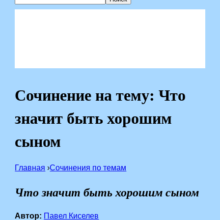
Сочинение на тему: Что
значит быть хорошим
сыном
Главная
›
Сочинения по темам
Что значит быть хорошим сыном
Автор:
Павел Киселев