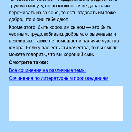
трудную минуту, по возможности не давать им
переживать из-за себя, то есть отдавать им тоже
добро, что и они тебе дают.
Кроме этого, быть хорошим сыном — это быть
честным, трудолюбивым, добрым, отзывчивым и
вежливым. Также не помешает и наличие чувства
юмора. Если у вас есть эти качества, то вы смело
можете говорить, что вы хороший сын.
Смотрите также:
Все сочинения на различные темы
Сочинения по литературным произведениям