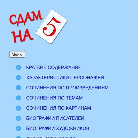
Перейти
к
содержимому
Меню
КРАТКИЕ СОДЕРЖАНИЯ
ХАРАКТЕРИСТИКИ ПЕРСОНАЖЕЙ
СОЧИНЕНИЯ ПО ПРОИЗВЕДЕНИЯМ
СОЧИНЕНИЯ ПО ТЕМАМ
СОЧИНЕНИЯ ПО КАРТИНАМ
БИОГРАФИИ ПИСАТЕЛЕЙ
БИОГРАФИИ ХУДОЖНИКОВ