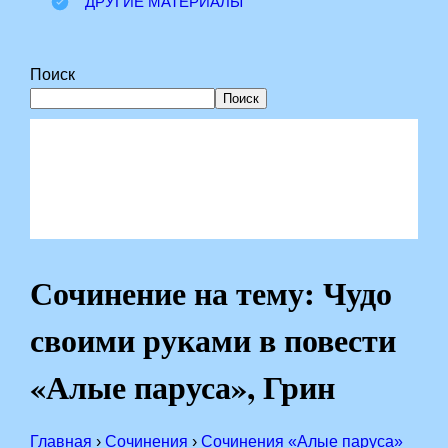
ДРУГИЕ МАТЕРИАЛЫ
Поиск
Поиск
Сочинение на тему: Чудо
своими руками в повести
«Алые паруса», Грин
Главная
›
Сочинения
›
Сочинения «Алые паруса»