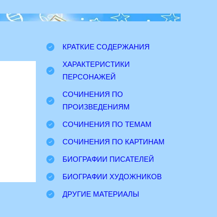
КРАТКИЕ СОДЕРЖАНИЯ
ХАРАКТЕРИСТИКИ
ПЕРСОНАЖЕЙ
СОЧИНЕНИЯ ПО
ПРОИЗВЕДЕНИЯМ
СОЧИНЕНИЯ ПО ТЕМАМ
СОЧИНЕНИЯ ПО КАРТИНАМ
БИОГРАФИИ ПИСАТЕЛЕЙ
БИОГРАФИИ ХУДОЖНИКОВ
ДРУГИЕ МАТЕРИАЛЫ