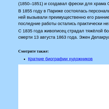
(1850–1851) и создавал фрески для храма 
В 1855 году в Париже состоялась персонал
ней вызывали преимущественно его ранние 
последние работы остались практически н
С 1835 года живописец страдал тяжёлой бо
смерти 13 августа 1863 года. Эжен Делакру
Смотрите также:
Краткие биографии художников