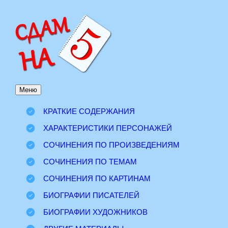
Перейти
к
содержимому
Меню
КРАТКИЕ СОДЕРЖАНИЯ
ХАРАКТЕРИСТИКИ ПЕРСОНАЖЕЙ
СОЧИНЕНИЯ ПО ПРОИЗВЕДЕНИЯМ
СОЧИНЕНИЯ ПО ТЕМАМ
СОЧИНЕНИЯ ПО КАРТИНАМ
БИОГРАФИИ ПИСАТЕЛЕЙ
БИОГРАФИИ ХУДОЖНИКОВ