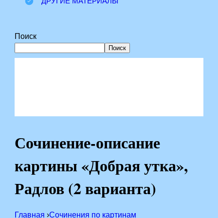
ДРУГИЕ МАТЕРИАЛЫ
Поиск
Поиск
Сочинение-описание
картины «Добрая утка»,
Радлов (2 варианта)
Главная
›
Сочинения по картинам