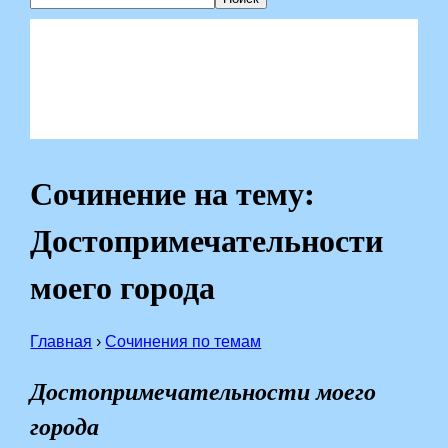
Сочинение на тему:
Достопримечательности
моего города
Главная
›
Сочинения по темам
Достопримечательности моего
города