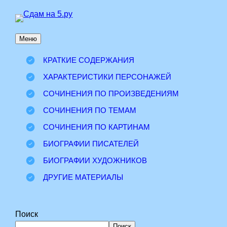
Перейти
к
Меню
содержимому
КРАТКИЕ СОДЕРЖАНИЯ
ХАРАКТЕРИСТИКИ ПЕРСОНАЖЕЙ
СОЧИНЕНИЯ ПО ПРОИЗВЕДЕНИЯМ
СОЧИНЕНИЯ ПО ТЕМАМ
СОЧИНЕНИЯ ПО КАРТИНАМ
БИОГРАФИИ ПИСАТЕЛЕЙ
БИОГРАФИИ ХУДОЖНИКОВ
ДРУГИЕ МАТЕРИАЛЫ
Поиск
Поиск