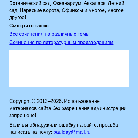
Ботанический сад, Океанариум, Аквапарк, Летний
сад, Нарвские ворота, Сфинксы и многое, многое
другое!
Смотрите также:
Все сочинения на различные темы
Сочинения по литературным произведениям
Copyright © 2013–2026. Использование
материалов сайта без разрешения администрации
запрещено!
Если вы обнаружили ошибку на сайте, просьба
написать на почту:
paulday@mail.ru