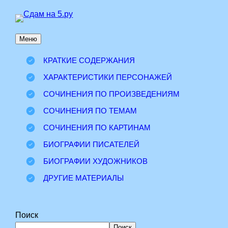
Перейти
к
Меню
содержимому
КРАТКИЕ СОДЕРЖАНИЯ
ХАРАКТЕРИСТИКИ ПЕРСОНАЖЕЙ
СОЧИНЕНИЯ ПО ПРОИЗВЕДЕНИЯМ
СОЧИНЕНИЯ ПО ТЕМАМ
СОЧИНЕНИЯ ПО КАРТИНАМ
БИОГРАФИИ ПИСАТЕЛЕЙ
БИОГРАФИИ ХУДОЖНИКОВ
ДРУГИЕ МАТЕРИАЛЫ
Поиск
Поиск