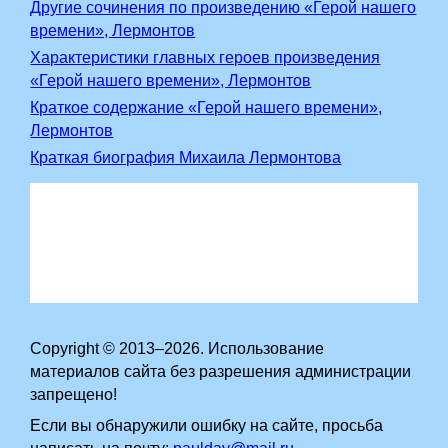
Другие сочинения по произведению «Герой нашего
времени», Лермонтов
Характеристики главных героев произведения
«Герой нашего времени», Лермонтов
Краткое содержание «Герой нашего времени»,
Лермонтов
Краткая биография Михаила Лермонтова
Copyright © 2013–2026. Использование
материалов сайта без разрешения администрации
запрещено!
Если вы обнаружили ошибку на сайте, просьба