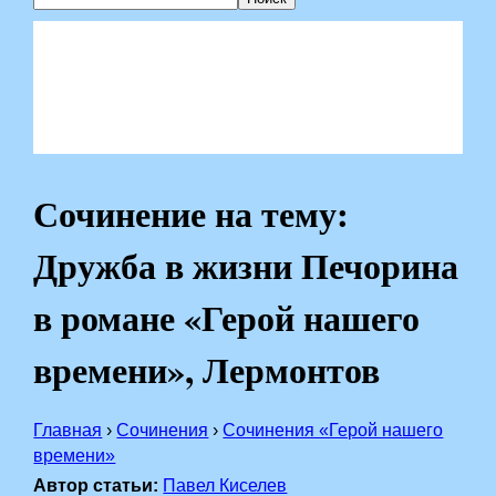
Сочинение на тему:
Дружба в жизни Печорина
в романе «Герой нашего
времени», Лермонтов
Главная
›
Сочинения
›
Сочинения «Герой нашего
времени»
Автор статьи:
Павел Киселев