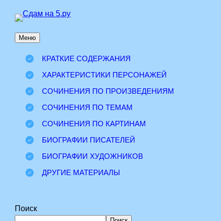
Перейти
к
Меню
содержимому
КРАТКИЕ СОДЕРЖАНИЯ
ХАРАКТЕРИСТИКИ ПЕРСОНАЖЕЙ
СОЧИНЕНИЯ ПО ПРОИЗВЕДЕНИЯМ
СОЧИНЕНИЯ ПО ТЕМАМ
СОЧИНЕНИЯ ПО КАРТИНАМ
БИОГРАФИИ ПИСАТЕЛЕЙ
БИОГРАФИИ ХУДОЖНИКОВ
ДРУГИЕ МАТЕРИАЛЫ
Поиск
Поиск