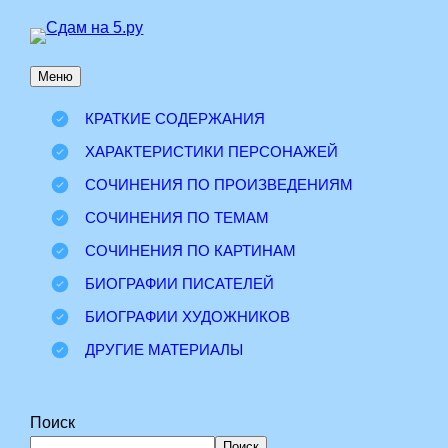
Перейти
к
Меню
содержимому
КРАТКИЕ СОДЕРЖАНИЯ
ХАРАКТЕРИСТИКИ ПЕРСОНАЖЕЙ
СОЧИНЕНИЯ ПО ПРОИЗВЕДЕНИЯМ
СОЧИНЕНИЯ ПО ТЕМАМ
СОЧИНЕНИЯ ПО КАРТИНАМ
БИОГРАФИИ ПИСАТЕЛЕЙ
БИОГРАФИИ ХУДОЖНИКОВ
ДРУГИЕ МАТЕРИАЛЫ
Поиск
Поиск