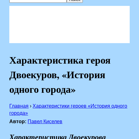
Характеристика героя
Двоекуров, «История
одного города»
Главная
›
Характеристики героев «История одного
города»
Автор:
Павел Киселев
Характеристика Двоекурова