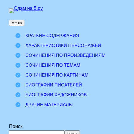
Перейти
к
Меню
содержимому
КРАТКИЕ СОДЕРЖАНИЯ
ХАРАКТЕРИСТИКИ ПЕРСОНАЖЕЙ
СОЧИНЕНИЯ ПО ПРОИЗВЕДЕНИЯМ
СОЧИНЕНИЯ ПО ТЕМАМ
СОЧИНЕНИЯ ПО КАРТИНАМ
БИОГРАФИИ ПИСАТЕЛЕЙ
БИОГРАФИИ ХУДОЖНИКОВ
ДРУГИЕ МАТЕРИАЛЫ
Поиск
Поиск