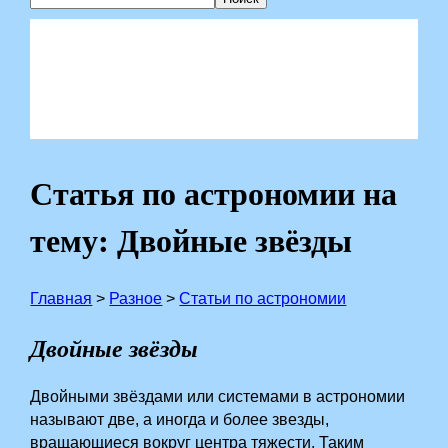
Статья по астрономии на
тему: Двойные звёзды
Главная
>
Разное
>
Статьи по астрономии
Двойные звёзды
Двойными звёздами или системами в астрономии
называют две, а иногда и более звезды,
вращающиеся вокруг центра тяжести. Таким