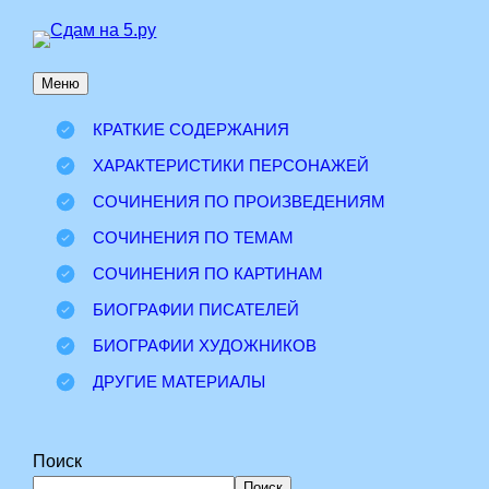
Перейти
к
Меню
содержимому
КРАТКИЕ СОДЕРЖАНИЯ
ХАРАКТЕРИСТИКИ ПЕРСОНАЖЕЙ
СОЧИНЕНИЯ ПО ПРОИЗВЕДЕНИЯМ
СОЧИНЕНИЯ ПО ТЕМАМ
СОЧИНЕНИЯ ПО КАРТИНАМ
БИОГРАФИИ ПИСАТЕЛЕЙ
БИОГРАФИИ ХУДОЖНИКОВ
ДРУГИЕ МАТЕРИАЛЫ
Поиск
Поиск