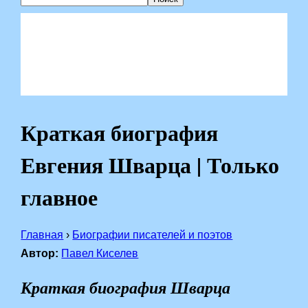
Краткая биография
Евгения Шварца | Только
главное
Главная
›
Биографии писателей и поэтов
Автор:
Павел Киселев
Краткая биография Шварца