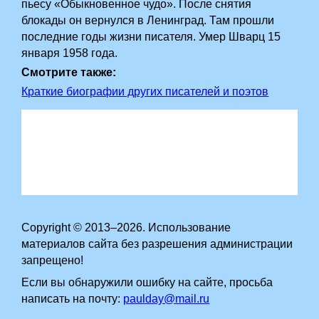
пьесу «Обыкновенное чудо». После снятия
блокады он вернулся в Ленинград. Там прошли
последние годы жизни писателя. Умер Шварц 15
января 1958 года.
Смотрите также:
Краткие биографии других писателей и поэтов
Copyright © 2013–2026. Использование
материалов сайта без разрешения администрации
запрещено!
Если вы обнаружили ошибку на сайте, просьба
написать на почту:
paulday@mail.ru