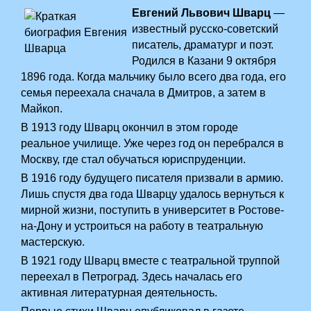
Евгений Львович Шварц
—
известный русско-советский
писатель, драматург и поэт.
Родился в Казани 9 октября
1896 года. Когда мальчику было всего два года, его
семья переехала сначала в Дмитров, а затем в
Майкоп.
В 1913 году Шварц окончил в этом городе
реальное училище. Уже через год он перебрался в
Москву, где стал обучаться юриспруденции.
В 1916 году будущего писателя призвали в армию.
Лишь спустя два года Шварцу удалось вернуться к
мирной жизни, поступить в университет в Ростове-
на-Дону и устроиться на работу в театральную
мастерскую.
В 1921 году Шварц вместе с театральной труппой
переехал в Петроград. Здесь началась его
активная литературная деятельность.