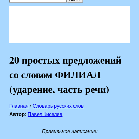
20 простых предложений
со словом ФИЛИАЛ
(ударение, часть речи)
Главная
›
Словарь русских слов
Автор:
Павел Киселев
Правильное написание: