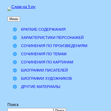
Перейти
к
Меню
содержимому
КРАТКИЕ СОДЕРЖАНИЯ
ХАРАКТЕРИСТИКИ ПЕРСОНАЖЕЙ
СОЧИНЕНИЯ ПО ПРОИЗВЕДЕНИЯМ
СОЧИНЕНИЯ ПО ТЕМАМ
СОЧИНЕНИЯ ПО КАРТИНАМ
БИОГРАФИИ ПИСАТЕЛЕЙ
БИОГРАФИИ ХУДОЖНИКОВ
ДРУГИЕ МАТЕРИАЛЫ
Поиск
Поиск