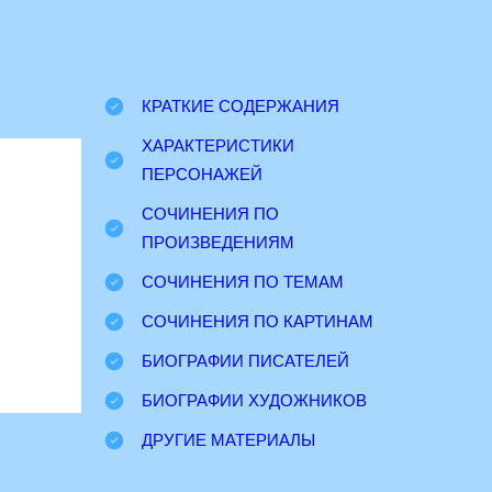
КРАТКИЕ СОДЕРЖАНИЯ
ХАРАКТЕРИСТИКИ
ПЕРСОНАЖЕЙ
СОЧИНЕНИЯ ПО
ПРОИЗВЕДЕНИЯМ
СОЧИНЕНИЯ ПО ТЕМАМ
СОЧИНЕНИЯ ПО КАРТИНАМ
БИОГРАФИИ ПИСАТЕЛЕЙ
БИОГРАФИИ ХУДОЖНИКОВ
ДРУГИЕ МАТЕРИАЛЫ