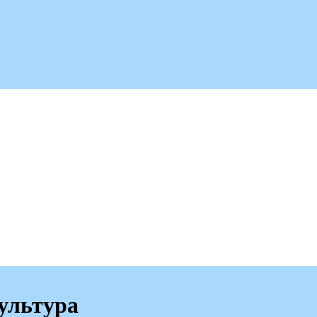
ультура