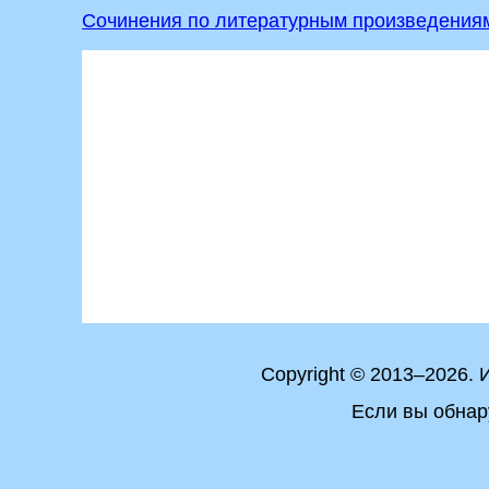
Сочинения по литературным произведения
Copyright © 2013–2026.
Если вы обнар