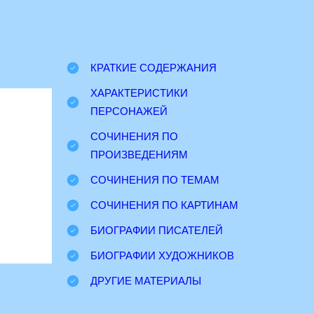
КРАТКИЕ СОДЕРЖАНИЯ
ХАРАКТЕРИСТИКИ
ПЕРСОНАЖЕЙ
СОЧИНЕНИЯ ПО
ПРОИЗВЕДЕНИЯМ
СОЧИНЕНИЯ ПО ТЕМАМ
СОЧИНЕНИЯ ПО КАРТИНАМ
БИОГРАФИИ ПИСАТЕЛЕЙ
БИОГРАФИИ ХУДОЖНИКОВ
ДРУГИЕ МАТЕРИАЛЫ