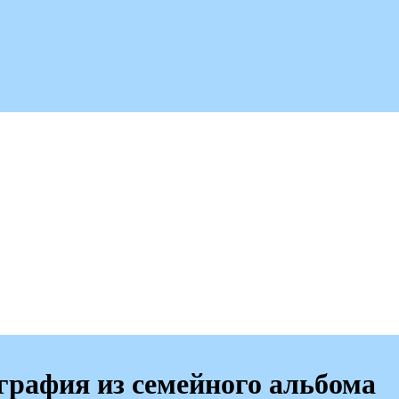
графия из семейного альбома