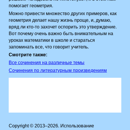
помогает геометрия.
Можно привести множество других примеров, как
геометрия делает нашу жизнь проще, и, думаю,
вряд ли кто-то захочет оспорить это утверждение.
Вот почему очень важно быть внимательным на
уроках математики в школе и стараться
запоминать все, что говорит учитель.
Смотрите также:
Все сочинения на различные темы
Сочинения по литературным произведениям
Copyright © 2013–2026. Использование