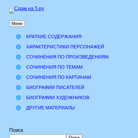
Перейти
к
Меню
содержимому
КРАТКИЕ СОДЕРЖАНИЯ
ХАРАКТЕРИСТИКИ ПЕРСОНАЖЕЙ
СОЧИНЕНИЯ ПО ПРОИЗВЕДЕНИЯМ
СОЧИНЕНИЯ ПО ТЕМАМ
СОЧИНЕНИЯ ПО КАРТИНАМ
БИОГРАФИИ ПИСАТЕЛЕЙ
БИОГРАФИИ ХУДОЖНИКОВ
ДРУГИЕ МАТЕРИАЛЫ
Поиск
Поиск