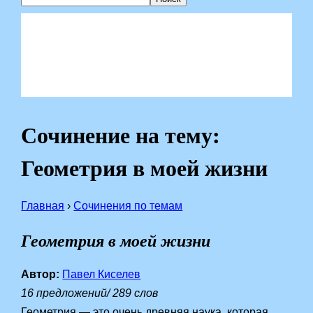
Сочинение на тему:
Геометрия в моей жизни
Главная
›
Сочинения по темам
Геометрия в моей жизни
Автор:
Павел Киселев
16 предложений/ 289 слов
Геометрия — это очень древняя наука, которая