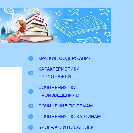
КРАТКИЕ СОДЕРЖАНИЯ
ХАРАКТЕРИСТИКИ
ПЕРСОНАЖЕЙ
СОЧИНЕНИЯ ПО
ПРОИЗВЕДЕНИЯМ
СОЧИНЕНИЯ ПО ТЕМАМ
СОЧИНЕНИЯ ПО КАРТИНАМ
БИОГРАФИИ ПИСАТЕЛЕЙ