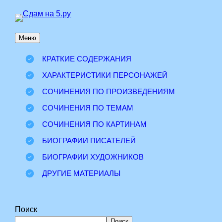
Перейти
к
Меню
содержимому
КРАТКИЕ СОДЕРЖАНИЯ
ХАРАКТЕРИСТИКИ ПЕРСОНАЖЕЙ
СОЧИНЕНИЯ ПО ПРОИЗВЕДЕНИЯМ
СОЧИНЕНИЯ ПО ТЕМАМ
СОЧИНЕНИЯ ПО КАРТИНАМ
БИОГРАФИИ ПИСАТЕЛЕЙ
БИОГРАФИИ ХУДОЖНИКОВ
ДРУГИЕ МАТЕРИАЛЫ
Поиск
Поиск