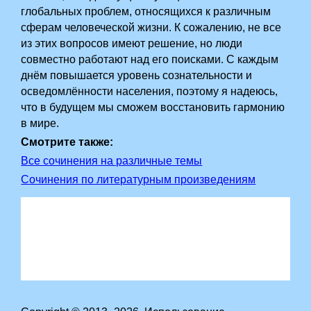
глобальных проблем, относящихся к различным
сферам человеческой жизни. К сожалению, не все
из этих вопросов имеют решение, но люди
совместно работают над его поисками. С каждым
днём повышается уровень сознательности и
осведомлённости населения, поэтому я надеюсь,
что в будущем мы сможем восстановить гармонию
в мире.
Смотрите также:
Все сочинения на различные темы
Сочинения по литературным произведениям