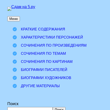
Перейти
к
Меню
содержимому
КРАТКИЕ СОДЕРЖАНИЯ
ХАРАКТЕРИСТИКИ ПЕРСОНАЖЕЙ
СОЧИНЕНИЯ ПО ПРОИЗВЕДЕНИЯМ
СОЧИНЕНИЯ ПО ТЕМАМ
СОЧИНЕНИЯ ПО КАРТИНАМ
БИОГРАФИИ ПИСАТЕЛЕЙ
БИОГРАФИИ ХУДОЖНИКОВ
ДРУГИЕ МАТЕРИАЛЫ
Поиск
Поиск