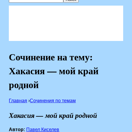
Сочинение на тему:
Хакасия — мой край
родной
Главная
›
Сочинения по темам
Хакасия — мой край родной
Автор:
Павел Киселев