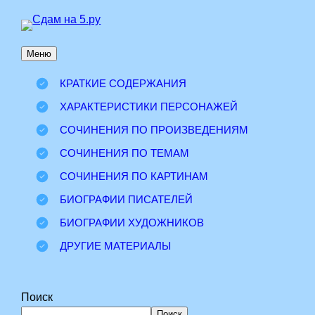
Перейти
к
Меню
содержимому
КРАТКИЕ СОДЕРЖАНИЯ
ХАРАКТЕРИСТИКИ ПЕРСОНАЖЕЙ
СОЧИНЕНИЯ ПО ПРОИЗВЕДЕНИЯМ
СОЧИНЕНИЯ ПО ТЕМАМ
СОЧИНЕНИЯ ПО КАРТИНАМ
БИОГРАФИИ ПИСАТЕЛЕЙ
БИОГРАФИИ ХУДОЖНИКОВ
ДРУГИЕ МАТЕРИАЛЫ
Поиск
Поиск