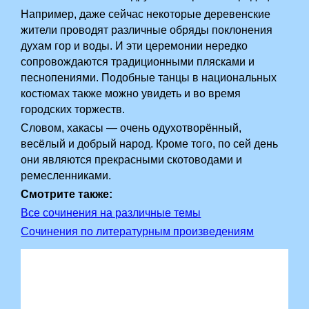
Например, даже сейчас некоторые деревенские
жители проводят различные обряды поклонения
духам гор и воды. И эти церемонии нередко
сопровождаются традиционными плясками и
песнопениями. Подобные танцы в национальных
костюмах также можно увидеть и во время
городских торжеств.
Словом, хакасы — очень одухотворённый,
весёлый и добрый народ. Кроме того, по сей день
они являются прекрасными скотоводами и
ремесленниками.
Смотрите также:
Все сочинения на различные темы
Сочинения по литературным произведениям