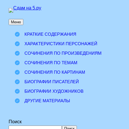
Перейти
к
Меню
содержимому
КРАТКИЕ СОДЕРЖАНИЯ
ХАРАКТЕРИСТИКИ ПЕРСОНАЖЕЙ
СОЧИНЕНИЯ ПО ПРОИЗВЕДЕНИЯМ
СОЧИНЕНИЯ ПО ТЕМАМ
СОЧИНЕНИЯ ПО КАРТИНАМ
БИОГРАФИИ ПИСАТЕЛЕЙ
БИОГРАФИИ ХУДОЖНИКОВ
ДРУГИЕ МАТЕРИАЛЫ
Поиск
Поиск