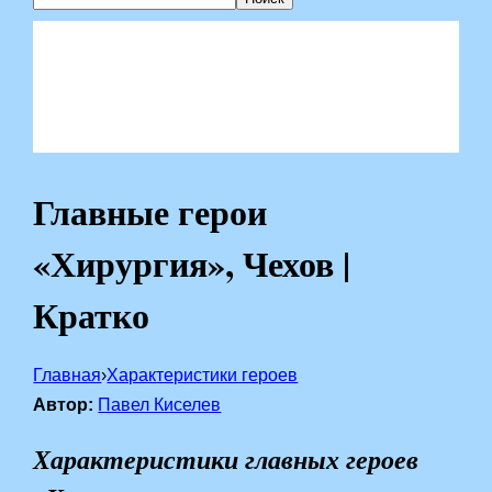
Главные герои
«Хирургия», Чехов |
Кратко
Главная
›
Характеристики героев
Автор:
Павел Киселев
Характеристики главных героев