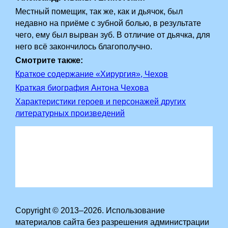
Местный помещик, так же, как и дьячок, был
недавно на приёме с зубной болью, в результате
чего, ему был вырван зуб. В отличие от дьячка, для
него всё закончилось благополучно.
Смотрите также:
Краткое содержание «Хирургия», Чехов
Краткая биография Антона Чехова
Характеристики героев и персонажей других
литературных произведений
Copyright © 2013–2026. Использование
материалов сайта без разрешения администрации