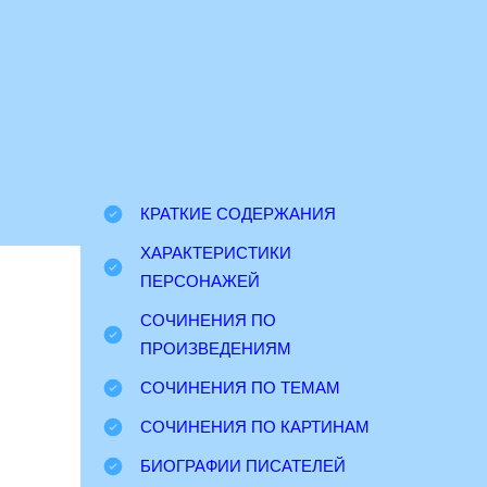
КРАТКИЕ СОДЕРЖАНИЯ
ХАРАКТЕРИСТИКИ
ПЕРСОНАЖЕЙ
СОЧИНЕНИЯ ПО
ПРОИЗВЕДЕНИЯМ
СОЧИНЕНИЯ ПО ТЕМАМ
СОЧИНЕНИЯ ПО КАРТИНАМ
БИОГРАФИИ ПИСАТЕЛЕЙ