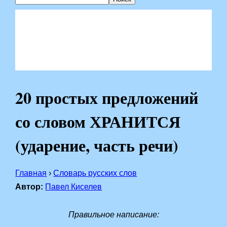
20 простых предложений
со словом ХРАНИТСЯ
(ударение, часть речи)
Главная
›
Словарь русских слов
Автор:
Павел Киселев
Правильное написание: