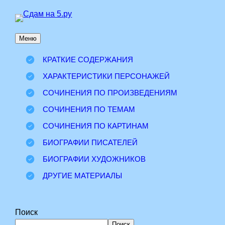
Перейти
к
Меню
содержимому
КРАТКИЕ СОДЕРЖАНИЯ
ХАРАКТЕРИСТИКИ ПЕРСОНАЖЕЙ
СОЧИНЕНИЯ ПО ПРОИЗВЕДЕНИЯМ
СОЧИНЕНИЯ ПО ТЕМАМ
СОЧИНЕНИЯ ПО КАРТИНАМ
БИОГРАФИИ ПИСАТЕЛЕЙ
БИОГРАФИИ ХУДОЖНИКОВ
ДРУГИЕ МАТЕРИАЛЫ
Поиск
Поиск