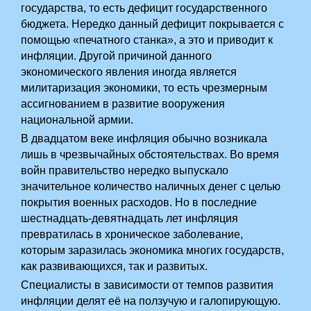
государства, то есть дефицит государственного
бюджета. Нередко данный дефицит покрывается с
помощью «печатного станка», а это и приводит к
инфляции. Другой причиной данного
экономического явления иногда является
милитаризация экономики, то есть чрезмерным
ассигнованием в развитие вооружения
национальной армии. ­
В двадцатом веке инфляция обычно возникала
лишь в чрезвычайных обстоятельствах. Во время
войн правительство нередко выпускало
значительное количество наличных денег с целью
покрытия военных расходов. Но в последние
шестнадцать-девятнадцать лет инфляция
превратилась в хроническое заболевание,
которым заразилась экономика многих государств,
как развивающихся, так и развитых.
Специалисты в зависимости от темпов развития
инфляции делят её на ползучую и галопирующую.