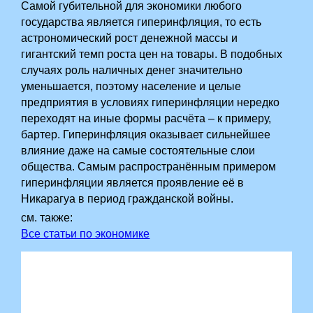
Самой губительной для экономики любого
государства является гиперинфляция, то есть
астрономический рост денежной массы и
гигантский темп роста цен на товары. В подобных
случаях роль наличных денег значительно
уменьшается, поэтому население и целые
предприятия в условиях гиперинфляции нередко
переходят на иные формы расчёта – к примеру,
бартер. Гиперинфляция оказывает сильнейшее
влияние даже на самые состоятельные слои
общества. Самым распространённым примером
гиперинфляции является проявление её в
Никарагуа в период гражданской войны.
см. также:
Все статьи по экономике