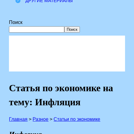
ДРУГИЕ МАТЕРИАЛЫ
Поиск
Поиск
Статья по экономике на
тему: Инфляция
Главная
>
Разное
>
Статьи по экономике