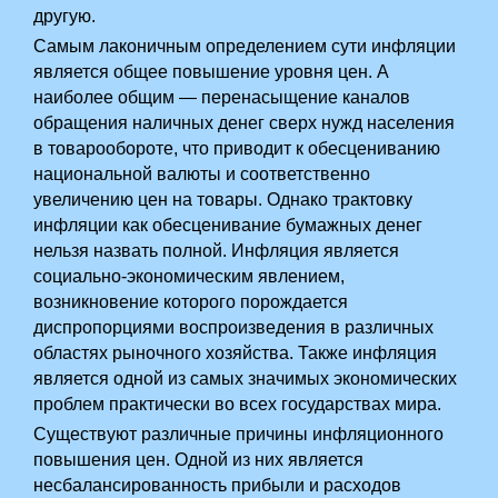
другую. ­
Самым лаконичным определением сути инфляции
является общее повышение уровня цен. А
наиболее общим — перенасыщение каналов
обращения наличных денег сверх нужд населения
в товарообороте, что приводит к обесцениванию
национальной валюты и соответственно
увеличению цен на товары. Однако трактовку
инфляции как обесценивание бумажных денег
нельзя назвать полной. Инфляция является
социально-экономическим явлением,
возникновение которого порождается
диспропорциями воспроизведения в различных
областях рыночного хозяйства. Также инфляция
является одной из самых значимых экономических
проблем практически во всех государствах мира.
Существуют различные причины инфляционного
повышения цен. Одной из них является
несбалансированность прибыли и расходов