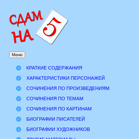
Перейти
к
содержимому
Меню
КРАТКИЕ СОДЕРЖАНИЯ
ХАРАКТЕРИСТИКИ ПЕРСОНАЖЕЙ
СОЧИНЕНИЯ ПО ПРОИЗВЕДЕНИЯМ
СОЧИНЕНИЯ ПО ТЕМАМ
СОЧИНЕНИЯ ПО КАРТИНАМ
БИОГРАФИИ ПИСАТЕЛЕЙ
БИОГРАФИИ ХУДОЖНИКОВ