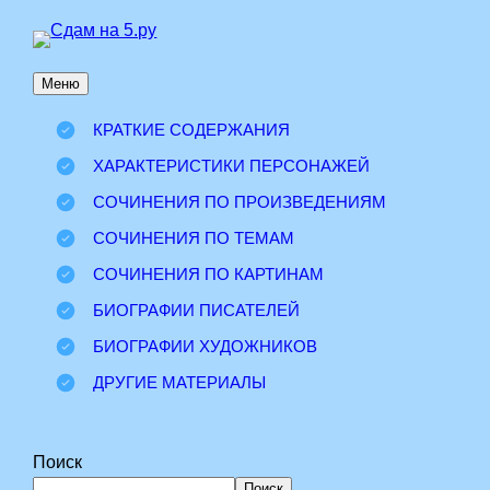
Перейти
к
Меню
содержимому
КРАТКИЕ СОДЕРЖАНИЯ
ХАРАКТЕРИСТИКИ ПЕРСОНАЖЕЙ
СОЧИНЕНИЯ ПО ПРОИЗВЕДЕНИЯМ
СОЧИНЕНИЯ ПО ТЕМАМ
СОЧИНЕНИЯ ПО КАРТИНАМ
БИОГРАФИИ ПИСАТЕЛЕЙ
БИОГРАФИИ ХУДОЖНИКОВ
ДРУГИЕ МАТЕРИАЛЫ
Поиск
Поиск