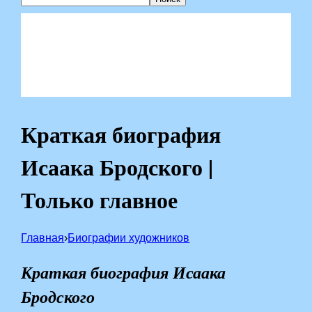
Краткая биография
Исаака Бродского |
Только главное
Главная
›
Биографии художников
Краткая биография Исаака
Бродского