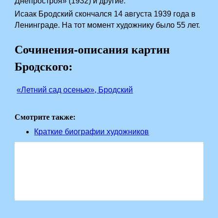
Днепростроя» (1932) и другие.
Исаак Бродский скончался 14 августа 1939 года в
Ленинграде. На тот момент художнику было 55 лет.
Сочинения-описания картин
Бродского:
­
«Летний сад осенью», Бродский
Смотрите также:
Краткие биографии художников