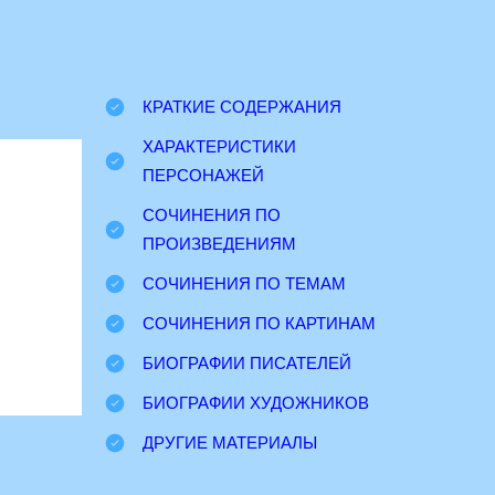
КРАТКИЕ СОДЕРЖАНИЯ
ХАРАКТЕРИСТИКИ
ПЕРСОНАЖЕЙ
СОЧИНЕНИЯ ПО
ПРОИЗВЕДЕНИЯМ
СОЧИНЕНИЯ ПО ТЕМАМ
СОЧИНЕНИЯ ПО КАРТИНАМ
БИОГРАФИИ ПИСАТЕЛЕЙ
БИОГРАФИИ ХУДОЖНИКОВ
ДРУГИЕ МАТЕРИАЛЫ