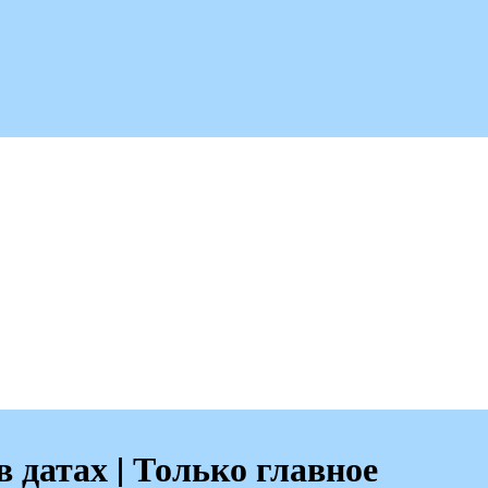
 датах | Только главное