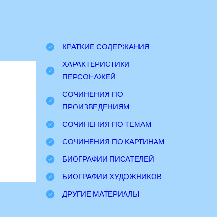
КРАТКИЕ СОДЕРЖАНИЯ
ХАРАКТЕРИСТИКИ
ПЕРСОНАЖЕЙ
СОЧИНЕНИЯ ПО
ПРОИЗВЕДЕНИЯМ
СОЧИНЕНИЯ ПО ТЕМАМ
СОЧИНЕНИЯ ПО КАРТИНАМ
БИОГРАФИИ ПИСАТЕЛЕЙ
БИОГРАФИИ ХУДОЖНИКОВ
ДРУГИЕ МАТЕРИАЛЫ