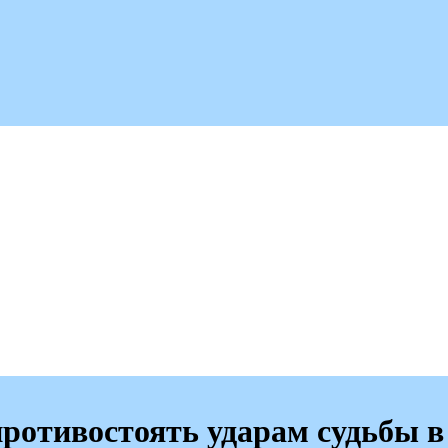
противостоять ударам судьбы в