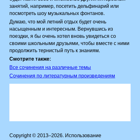
занятий, например, посетить дельфинарий или
посмотреть шоу музыкальных фонтанов.
Думаю, что мой летний отдых будет очень
насыщенным и интересным. Вернувшись из
поездки, я бы очень хотел вновь увидеться со
своими школьными друзьями, чтобы вместе с ними
продолжить тернистый путь к знаниям.
Смотрите также:
Все сочинения на различные темы
Сочинения по литературным произведениям
Copyright © 2013–2026. Использование