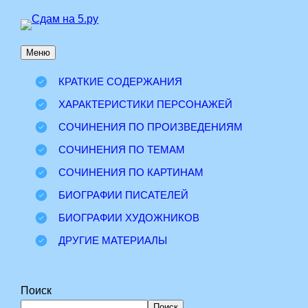
Перейти
к
Меню
содержимому
КРАТКИЕ СОДЕРЖАНИЯ
ХАРАКТЕРИСТИКИ ПЕРСОНАЖЕЙ
СОЧИНЕНИЯ ПО ПРОИЗВЕДЕНИЯМ
СОЧИНЕНИЯ ПО ТЕМАМ
СОЧИНЕНИЯ ПО КАРТИНАМ
БИОГРАФИИ ПИСАТЕЛЕЙ
БИОГРАФИИ ХУДОЖНИКОВ
ДРУГИЕ МАТЕРИАЛЫ
Поиск
Поиск