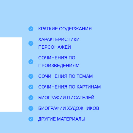
КРАТКИЕ СОДЕРЖАНИЯ
ХАРАКТЕРИСТИКИ
ПЕРСОНАЖЕЙ
СОЧИНЕНИЯ ПО
ПРОИЗВЕДЕНИЯМ
СОЧИНЕНИЯ ПО ТЕМАМ
СОЧИНЕНИЯ ПО КАРТИНАМ
БИОГРАФИИ ПИСАТЕЛЕЙ
БИОГРАФИИ ХУДОЖНИКОВ
ДРУГИЕ МАТЕРИАЛЫ