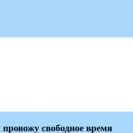
я провожу свободное время