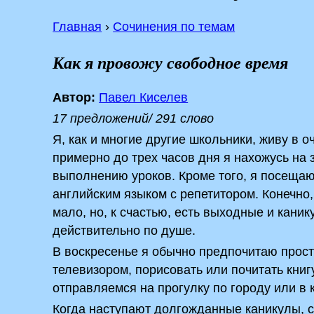
Главная
›
Сочинения по темам
Как я провожу свободное время
Автор:
Павел Киселев
17 предложений/ 291 слово
Я, как и многие другие школьники, живу в 
примерно до трех часов дня я нахожусь на 
выполнению уроков. Кроме того, я посеща
английским языком с репетитором. Конечно,
мало, но, к счастью, есть выходные и каник
действительно по душе.
В воскресенье я обычно предпочитаю прост
телевизором, порисовать или почитать книг
отправляемся на прогулку по городу или в 
Когда наступают долгожданные каникулы, с