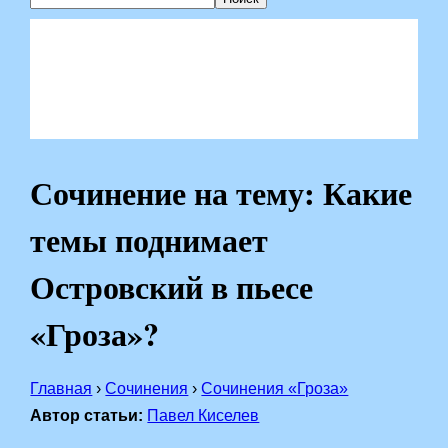
Сочинение на тему: Какие
темы поднимает
Островский в пьесе
«Гроза»?
Главная
›
Сочинения
›
Сочинения «Гроза»
Автор статьи:
Павел Киселев