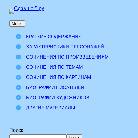
Перейти
к
Меню
содержимому
КРАТКИЕ СОДЕРЖАНИЯ
ХАРАКТЕРИСТИКИ ПЕРСОНАЖЕЙ
СОЧИНЕНИЯ ПО ПРОИЗВЕДЕНИЯМ
СОЧИНЕНИЯ ПО ТЕМАМ
СОЧИНЕНИЯ ПО КАРТИНАМ
БИОГРАФИИ ПИСАТЕЛЕЙ
БИОГРАФИИ ХУДОЖНИКОВ
ДРУГИЕ МАТЕРИАЛЫ
Поиск
Поиск