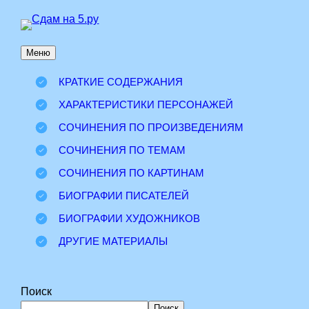
Перейти
к
Меню
содержимому
КРАТКИЕ СОДЕРЖАНИЯ
ХАРАКТЕРИСТИКИ ПЕРСОНАЖЕЙ
СОЧИНЕНИЯ ПО ПРОИЗВЕДЕНИЯМ
СОЧИНЕНИЯ ПО ТЕМАМ
СОЧИНЕНИЯ ПО КАРТИНАМ
БИОГРАФИИ ПИСАТЕЛЕЙ
БИОГРАФИИ ХУДОЖНИКОВ
ДРУГИЕ МАТЕРИАЛЫ
Поиск
Поиск