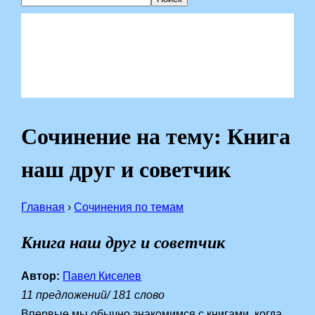
Сочинение на тему: Книга
наш друг и советчик
Главная
›
Сочинения по темам
Книга наш друг и советчик
Автор:
Павел Киселев
11 предложений/ 181 слово
Впервые мы обычно знакомимся с книгами, когда