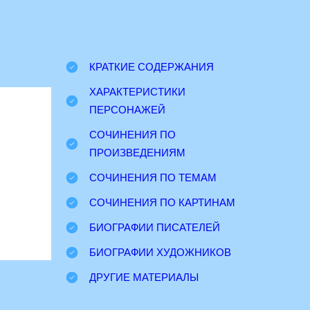
КРАТКИЕ СОДЕРЖАНИЯ
ХАРАКТЕРИСТИКИ
ПЕРСОНАЖЕЙ
СОЧИНЕНИЯ ПО
ПРОИЗВЕДЕНИЯМ
СОЧИНЕНИЯ ПО ТЕМАМ
СОЧИНЕНИЯ ПО КАРТИНАМ
БИОГРАФИИ ПИСАТЕЛЕЙ
БИОГРАФИИ ХУДОЖНИКОВ
ДРУГИЕ МАТЕРИАЛЫ