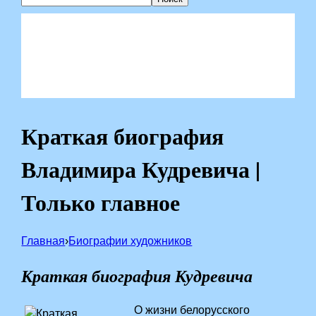
Краткая биография
Владимира Кудревича |
Только главное
Главная
›
Биографии художников
Краткая биография Кудревича
О жизни белорусского