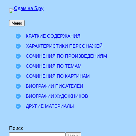
Перейти
к
Меню
содержимому
КРАТКИЕ СОДЕРЖАНИЯ
ХАРАКТЕРИСТИКИ ПЕРСОНАЖЕЙ
СОЧИНЕНИЯ ПО ПРОИЗВЕДЕНИЯМ
СОЧИНЕНИЯ ПО ТЕМАМ
СОЧИНЕНИЯ ПО КАРТИНАМ
БИОГРАФИИ ПИСАТЕЛЕЙ
БИОГРАФИИ ХУДОЖНИКОВ
ДРУГИЕ МАТЕРИАЛЫ
Поиск
Поиск