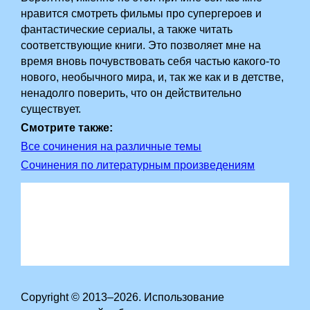
нравится смотреть фильмы про супергероев и
фантастические сериалы, а также читать
соответствующие книги. Это позволяет мне на
время вновь почувствовать себя частью какого-то
нового, необычного мира, и, так же как и в детстве,
ненадолго поверить, что он действительно
существует.
Смотрите также:
Все сочинения на различные темы
Сочинения по литературным произведениям
Copyright © 2013–2026. Использование