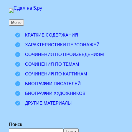
Перейти
к
Меню
содержимому
КРАТКИЕ СОДЕРЖАНИЯ
ХАРАКТЕРИСТИКИ ПЕРСОНАЖЕЙ
СОЧИНЕНИЯ ПО ПРОИЗВЕДЕНИЯМ
СОЧИНЕНИЯ ПО ТЕМАМ
СОЧИНЕНИЯ ПО КАРТИНАМ
БИОГРАФИИ ПИСАТЕЛЕЙ
БИОГРАФИИ ХУДОЖНИКОВ
ДРУГИЕ МАТЕРИАЛЫ
Поиск
Поиск