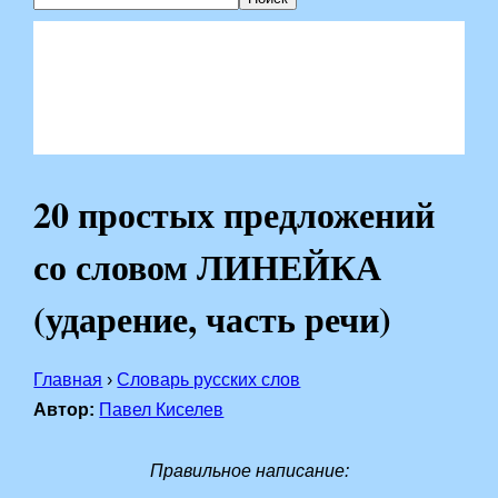
20 простых предложений
со словом ЛИНЕЙКА
(ударение, часть речи)
Главная
›
Словарь русских слов
Автор:
Павел Киселев
Правильное написание: