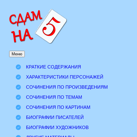
Перейти
к
содержимому
Меню
КРАТКИЕ СОДЕРЖАНИЯ
ХАРАКТЕРИСТИКИ ПЕРСОНАЖЕЙ
СОЧИНЕНИЯ ПО ПРОИЗВЕДЕНИЯМ
СОЧИНЕНИЯ ПО ТЕМАМ
СОЧИНЕНИЯ ПО КАРТИНАМ
БИОГРАФИИ ПИСАТЕЛЕЙ
БИОГРАФИИ ХУДОЖНИКОВ