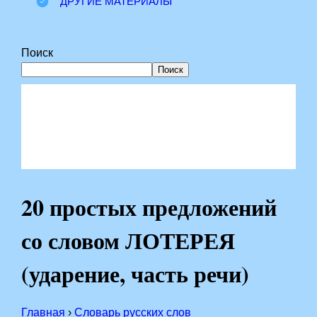
ДРУГИЕ МАТЕРИАЛЫ
Поиск
Поиск
20 простых предложений
со словом ЛОТЕРЕЯ
(ударение, часть речи)
Главная
›
Словарь русских слов