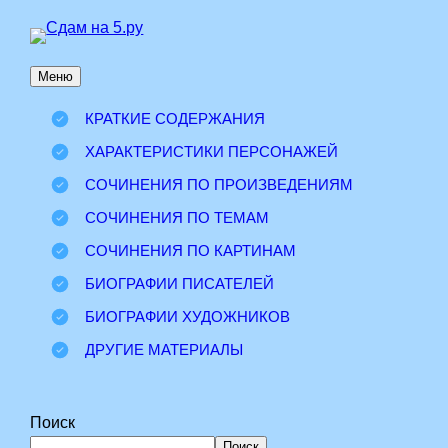
Перейти
к
Меню
содержимому
КРАТКИЕ СОДЕРЖАНИЯ
ХАРАКТЕРИСТИКИ ПЕРСОНАЖЕЙ
СОЧИНЕНИЯ ПО ПРОИЗВЕДЕНИЯМ
СОЧИНЕНИЯ ПО ТЕМАМ
СОЧИНЕНИЯ ПО КАРТИНАМ
БИОГРАФИИ ПИСАТЕЛЕЙ
БИОГРАФИИ ХУДОЖНИКОВ
ДРУГИЕ МАТЕРИАЛЫ
Поиск
Поиск