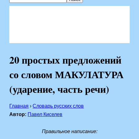
20 простых предложений
со словом МАКУЛАТУРА
(ударение, часть речи)
Главная
›
Словарь русских слов
Автор:
Павел Киселев
Правильное написание: