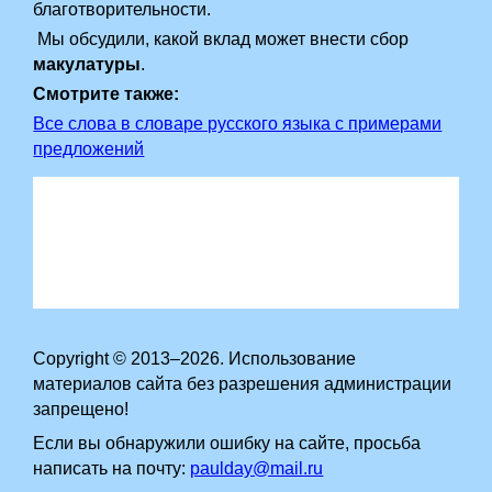
благотворительности.
Мы обсудили, какой вклад может внести сбор
макулатуры
.
Смотрите также:
Все слова в словаре русского языка с примерами
предложений
Copyright © 2013–2026. Использование
материалов сайта без разрешения администрации
запрещено!
Если вы обнаружили ошибку на сайте, просьба
написать на почту:
paulday@mail.ru