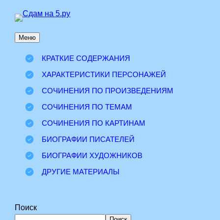
Перейти
к
Меню
содержимому
КРАТКИЕ СОДЕРЖАНИЯ
ХАРАКТЕРИСТИКИ ПЕРСОНАЖЕЙ
СОЧИНЕНИЯ ПО ПРОИЗВЕДЕНИЯМ
СОЧИНЕНИЯ ПО ТЕМАМ
СОЧИНЕНИЯ ПО КАРТИНАМ
БИОГРАФИИ ПИСАТЕЛЕЙ
БИОГРАФИИ ХУДОЖНИКОВ
ДРУГИЕ МАТЕРИАЛЫ
Поиск
Поиск