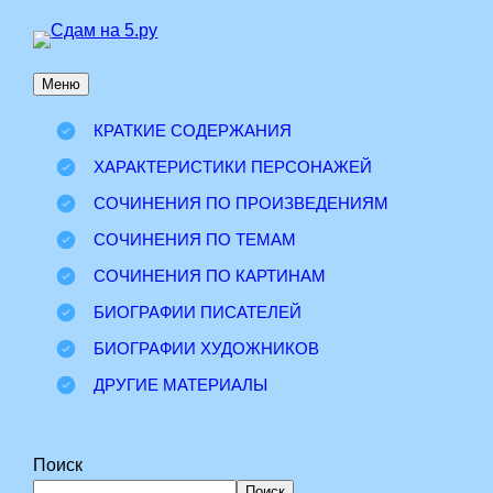
Перейти
к
Меню
содержимому
КРАТКИЕ СОДЕРЖАНИЯ
ХАРАКТЕРИСТИКИ ПЕРСОНАЖЕЙ
СОЧИНЕНИЯ ПО ПРОИЗВЕДЕНИЯМ
СОЧИНЕНИЯ ПО ТЕМАМ
СОЧИНЕНИЯ ПО КАРТИНАМ
БИОГРАФИИ ПИСАТЕЛЕЙ
БИОГРАФИИ ХУДОЖНИКОВ
ДРУГИЕ МАТЕРИАЛЫ
Поиск
Поиск