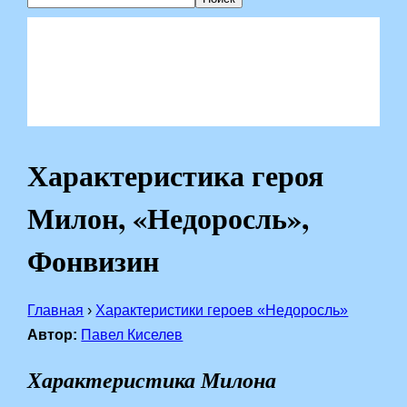
Характеристика героя
Милон, «Недоросль»,
Фонвизин
Главная
›
Характеристики героев «Недоросль»
Автор:
Павел Киселев
Характеристика Милона