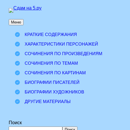
Перейти
к
Меню
содержимому
КРАТКИЕ СОДЕРЖАНИЯ
ХАРАКТЕРИСТИКИ ПЕРСОНАЖЕЙ
СОЧИНЕНИЯ ПО ПРОИЗВЕДЕНИЯМ
СОЧИНЕНИЯ ПО ТЕМАМ
СОЧИНЕНИЯ ПО КАРТИНАМ
БИОГРАФИИ ПИСАТЕЛЕЙ
БИОГРАФИИ ХУДОЖНИКОВ
ДРУГИЕ МАТЕРИАЛЫ
Поиск
Поиск