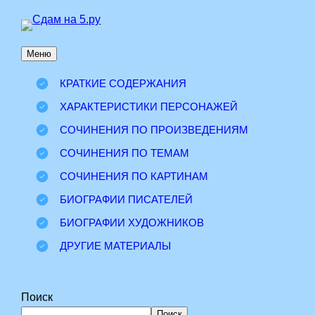
Перейти
к
Меню
содержимому
КРАТКИЕ СОДЕРЖАНИЯ
ХАРАКТЕРИСТИКИ ПЕРСОНАЖЕЙ
СОЧИНЕНИЯ ПО ПРОИЗВЕДЕНИЯМ
СОЧИНЕНИЯ ПО ТЕМАМ
СОЧИНЕНИЯ ПО КАРТИНАМ
БИОГРАФИИ ПИСАТЕЛЕЙ
БИОГРАФИИ ХУДОЖНИКОВ
ДРУГИЕ МАТЕРИАЛЫ
Поиск
Поиск