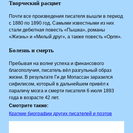
Творческий расцвет
Почти все произведения писателя вышли в период
с 1880 по 1890 год. Самыми известными из них
стали дебютная повесть «Пышка», романы
«Жизнь» и «Милый друг», а также повесть «Орля».
Болезнь и смерть
Пребывая на волне успеха и финансового
благополучия, писатель вёл разгульный образ
жизни. В результате Ги де Мопассан заразился
сифилисом, который в дальнейшем привёл к
параличу мозга и смерти писателя 6 июля 1893
года в возрасте 42 лет.
Смотрите также:
Краткие биографии других писателей и поэтов