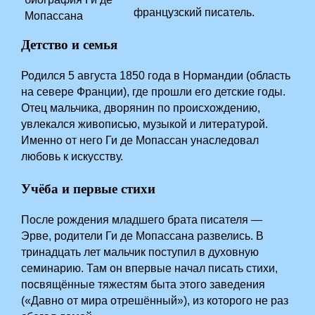
французский писатель.
Детство и семья
Родился 5 августа 1850 года в Нормандии (область
на севере Франции), где прошли его детские годы.
Отец мальчика, дворянин по происхождению,
увлекался живописью, музыкой и литературой.
Именно от него Ги де Мопассан унаследовал
любовь к искусству.
Учёба и первые стихи
После рождения младшего брата писателя —
Эрве, родители Ги де Мопассана развелись. В
тринадцать лет мальчик поступил в духовную
семинарию. Там он впервые начал писать стихи,
посвящённые тяжестям быта этого заведения
(«Давно от мира отрешённый»), из которого не раз