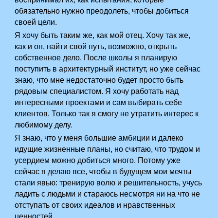
обязательно нужно преодолеть, чтобы добиться
своей цели.
Я хочу быть таким же, как мой отец. Хочу так же,
как и он, найти свой путь, возможно, открыть
собственное дело. После школы я планирую
поступить в архитектурный институт, но уже сейчас
знаю, что мне недостаточно будет просто быть
рядовым специалистом. Я хочу работать над
интересными проектами и сам выбирать себе
клиентов. Только так я смогу не утратить интерес к
любимому делу.
Я знаю, что у меня большие амбиции и далеко
идущие жизненные планы, но считаю, что трудом и
усердием можно добиться много. Потому уже
сейчас я делаю все, чтобы в будущем мои мечты
стали явью: тренирую волю и решительность, учусь
ладить с людьми и стараюсь несмотря ни на что не
отступать от своих идеалов и нравственных
ценностей.