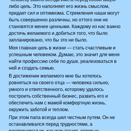
либо цель. Это наполняет его жизнь смыслом,
придает сил и оптимизма. Стремления наши могут
быть совершенно различны, но оттого они не
становятся менее ценными. Каждому из нас важно
достичь желаемого и добиться того, что было
запланировано, что бы это ни было.
Моя главная цель в жизни — стать счастливым и
успешным человеком. Думаю, это значит для меня
найти профессию себе по душе, реализоваться в
ней и создать семью.
В достижении желаемого мне бы хотелось
ровняться на своего отца — человека сильно,
умного и ответственного, которому удалось
построить собственный бизнес, развить его и
обеспечить нам с мамой комфортную жизнь,
окружить заботой и теплом.
При этом папа всегда шел честным путем. Он не
останавливался перед трудностями, а
воспринимал их, как испытания, которые