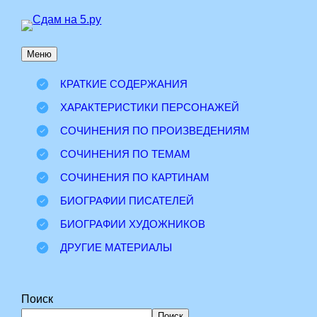
Перейти
к
Меню
содержимому
КРАТКИЕ СОДЕРЖАНИЯ
ХАРАКТЕРИСТИКИ ПЕРСОНАЖЕЙ
СОЧИНЕНИЯ ПО ПРОИЗВЕДЕНИЯМ
СОЧИНЕНИЯ ПО ТЕМАМ
СОЧИНЕНИЯ ПО КАРТИНАМ
БИОГРАФИИ ПИСАТЕЛЕЙ
БИОГРАФИИ ХУДОЖНИКОВ
ДРУГИЕ МАТЕРИАЛЫ
Поиск
Поиск