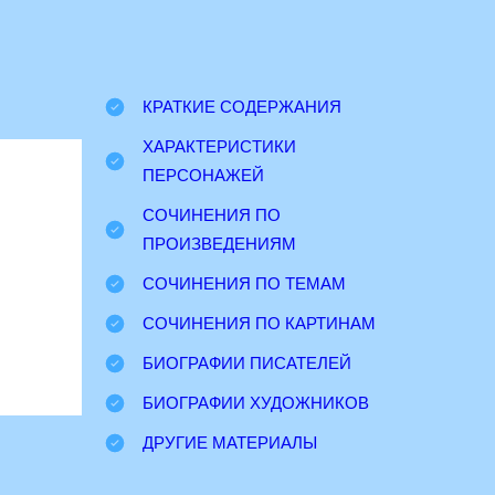
КРАТКИЕ СОДЕРЖАНИЯ
ХАРАКТЕРИСТИКИ
ПЕРСОНАЖЕЙ
СОЧИНЕНИЯ ПО
ПРОИЗВЕДЕНИЯМ
СОЧИНЕНИЯ ПО ТЕМАМ
СОЧИНЕНИЯ ПО КАРТИНАМ
БИОГРАФИИ ПИСАТЕЛЕЙ
БИОГРАФИИ ХУДОЖНИКОВ
ДРУГИЕ МАТЕРИАЛЫ