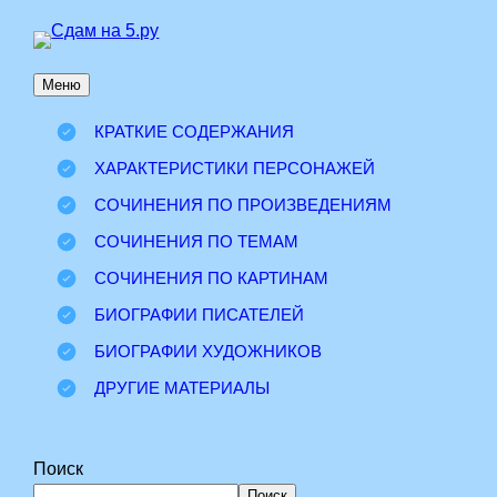
Перейти
к
Меню
содержимому
КРАТКИЕ СОДЕРЖАНИЯ
ХАРАКТЕРИСТИКИ ПЕРСОНАЖЕЙ
СОЧИНЕНИЯ ПО ПРОИЗВЕДЕНИЯМ
СОЧИНЕНИЯ ПО ТЕМАМ
СОЧИНЕНИЯ ПО КАРТИНАМ
БИОГРАФИИ ПИСАТЕЛЕЙ
БИОГРАФИИ ХУДОЖНИКОВ
ДРУГИЕ МАТЕРИАЛЫ
Поиск
Поиск