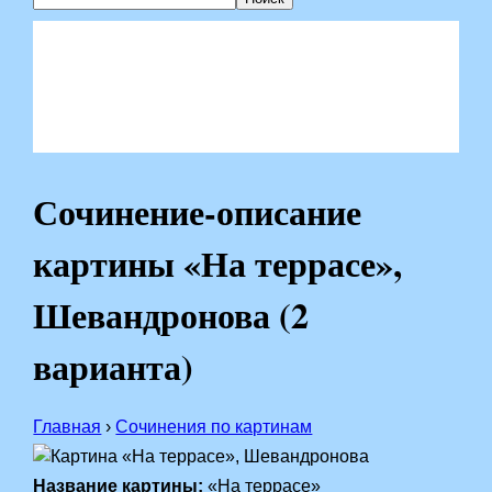
Сочинение-описание
картины «На террасе»,
Шевандронова (2
варианта)
Главная
›
Сочинения по картинам
Название картины:
«На террасе»