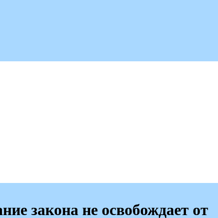
ние закона не освобождает от