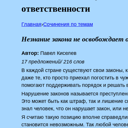
ответственности
Главная
›
Сочинения по темам
Незнание закона не освобождает
Автор:
Павел Киселев
17 предложений/ 216 слов
В каждой стране существуют свои законы, 
даже те, кто просто приехал погостить в ч
помогают поддерживать порядок и решать
Нарушение законов называется преступлен
Это может быть как штраф, так и лишение с
знал человек, что он нарушает закон, или не
Я считаю такую позицию вполне справедлив
становится невозможным. Так любой человек