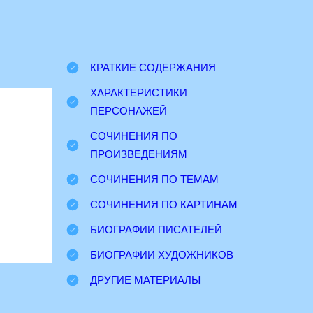
КРАТКИЕ СОДЕРЖАНИЯ
ХАРАКТЕРИСТИКИ
ПЕРСОНАЖЕЙ
СОЧИНЕНИЯ ПО
ПРОИЗВЕДЕНИЯМ
СОЧИНЕНИЯ ПО ТЕМАМ
СОЧИНЕНИЯ ПО КАРТИНАМ
БИОГРАФИИ ПИСАТЕЛЕЙ
БИОГРАФИИ ХУДОЖНИКОВ
ДРУГИЕ МАТЕРИАЛЫ