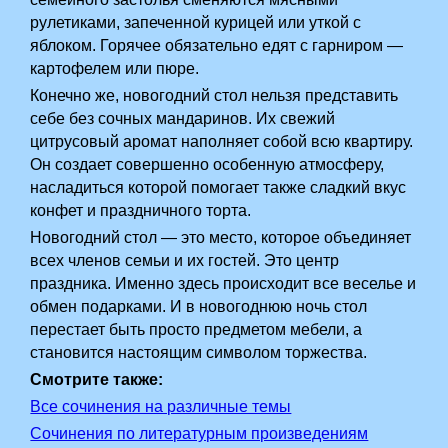
рулетиками, запеченной курицей или уткой с
яблоком. Горячее обязательно едят с гарниром —
картофелем или пюре.
Конечно же, новогодний стол нельзя представить
себе без сочных мандаринов. Их свежий
цитрусовый аромат наполняет собой всю квартиру.
Он создает совершенно особенную атмосферу,
насладиться которой помогает также сладкий вкус
конфет и праздничного торта.
Новогодний стол — это место, которое объединяет
всех членов семьи и их гостей. Это центр
праздника. Именно здесь происходит все веселье и
обмен подарками. И в новогоднюю ночь стол
перестает быть просто предметом мебели, а
становится настоящим символом торжества.
Смотрите также:
Все сочинения на различные темы
Сочинения по литературным произведениям