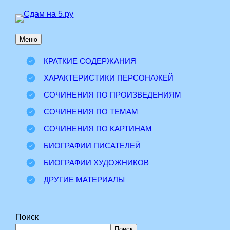
Перейти
к
Меню
содержимому
КРАТКИЕ СОДЕРЖАНИЯ
ХАРАКТЕРИСТИКИ ПЕРСОНАЖЕЙ
СОЧИНЕНИЯ ПО ПРОИЗВЕДЕНИЯМ
СОЧИНЕНИЯ ПО ТЕМАМ
СОЧИНЕНИЯ ПО КАРТИНАМ
БИОГРАФИИ ПИСАТЕЛЕЙ
БИОГРАФИИ ХУДОЖНИКОВ
ДРУГИЕ МАТЕРИАЛЫ
Поиск
Поиск