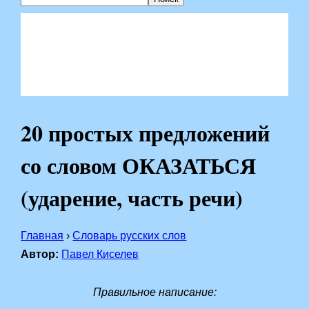
20 простых предложений
со словом ОКАЗАТЬСЯ
(ударение, часть речи)
Главная
›
Словарь русских слов
Автор:
Павел Киселев
Правильное написание: