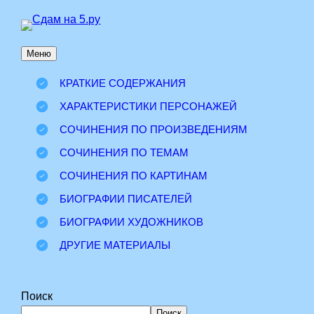
Перейти
к
Меню
содержимому
КРАТКИЕ СОДЕРЖАНИЯ
ХАРАКТЕРИСТИКИ ПЕРСОНАЖЕЙ
СОЧИНЕНИЯ ПО ПРОИЗВЕДЕНИЯМ
СОЧИНЕНИЯ ПО ТЕМАМ
СОЧИНЕНИЯ ПО КАРТИНАМ
БИОГРАФИИ ПИСАТЕЛЕЙ
БИОГРАФИИ ХУДОЖНИКОВ
ДРУГИЕ МАТЕРИАЛЫ
Поиск
Поиск